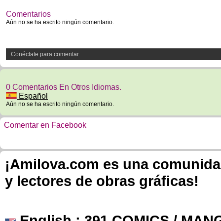
Comentarios
Aún no se ha escrito ningún comentario.
Conéctate para comentar
0 Comentarios En Otros Idiomas.
Español
Aún no se ha escrito ningún comentario.
Comentar en Facebook
¡Amilova.com es una comunidad 
y lectores de obras gráficas!
English
: 391 COMICS / MANG