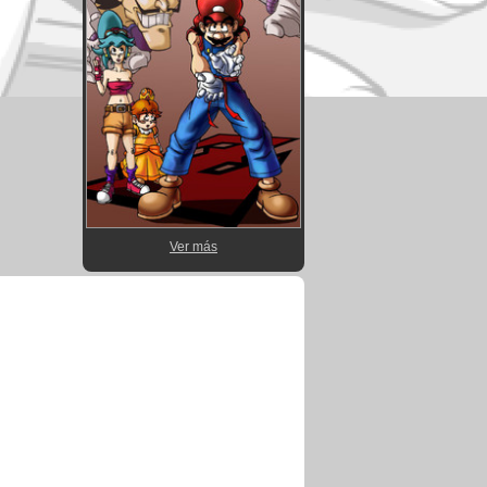
Ver más