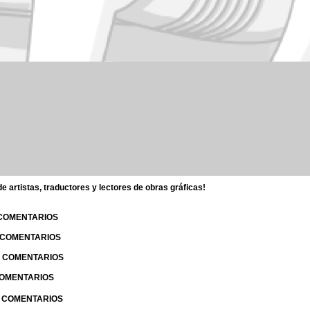
 artistas, traductores y lectores de obras gráficas!
 COMENTARIOS
| COMENTARIOS
 | COMENTARIOS
 COMENTARIOS
| COMENTARIOS