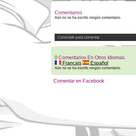
Comentarios
Aún no se ha escrito ningún comentario.
Conéctate para comentar
0 Comentarios En Otros Idiomas.
Français
Español
Aún no se ha escrito ningún comentario.
Comentar en Facebook