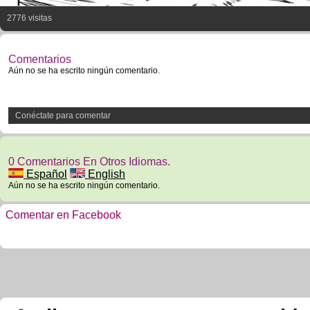
2776 visitas
Comentarios
Aún no se ha escrito ningún comentario.
Conéctate para comentar
0 Comentarios En Otros Idiomas.
Español
English
Aún no se ha escrito ningún comentario.
Comentar en Facebook