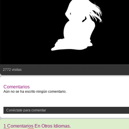
2772 visitas
Comentarios
Aún no se ha escrito ningún comentario.
Conéctate para comentar
1 Comentarios En Otros Idiomas.