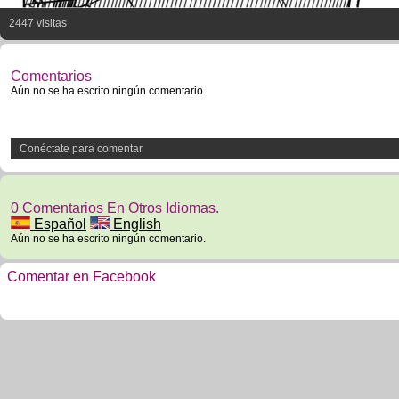
2447 visitas
Comentarios
Aún no se ha escrito ningún comentario.
Conéctate para comentar
0 Comentarios En Otros Idiomas.
Español
English
Aún no se ha escrito ningún comentario.
Comentar en Facebook