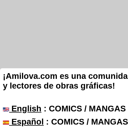
¡Amilova.com es una comunidad 
y lectores de obras gráficas!
English
: COMICS / MANGAS
Español
: COMICS / MANGAS