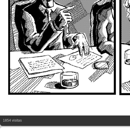
1854 visitas