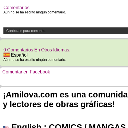
Comentarios
Aún no se ha escrito ningún comentario.
Conéctate para comentar
0 Comentarios En Otros Idiomas.
Español
Aún no se ha escrito ningún comentario.
Comentar en Facebook
¡Amilova.com es una comunidad 
y lectores de obras gráficas!
English
: COMICS / MANGAS