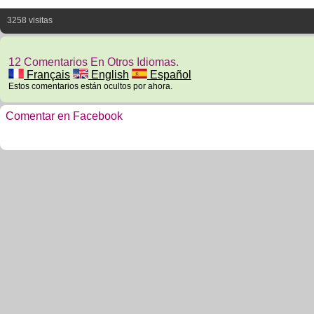
3258 visitas
12 Comentarios En Otros Idiomas.
Français
English
Español
Estos comentarios están ocultos por ahora.
Comentar en Facebook