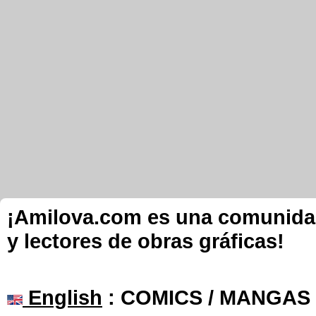
¡Amilova.com es una comunidad 
y lectores de obras gráficas!
English
: COMICS / MANGAS