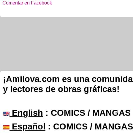
Comentar en Facebook
¡Amilova.com es una comunidad 
y lectores de obras gráficas!
English
: COMICS / MANGAS
Español
: COMICS / MANGAS