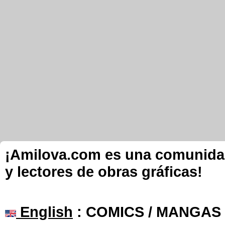
¡Amilova.com es una comunidad 
y lectores de obras gráficas!
English
: COMICS / MANGAS