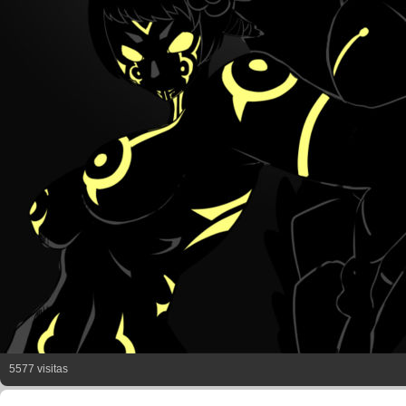
5577 visitas