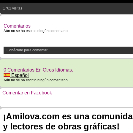
1762 visitas
Comentarios
Aún no se ha escrito ningún comentario.
Conéctate para comentar
0 Comentarios En Otros Idiomas.
Español
Aún no se ha escrito ningún comentario.
Comentar en Facebook
¡Amilova.com es una comunidad 
y lectores de obras gráficas!