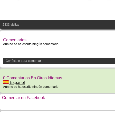
2333 visitas
Comentarios
Aún no se ha escrito ningún comentario.
Conéctate para comentar
0 Comentarios En Otros Idiomas.
Español
Aún no se ha escrito ningún comentario.
Comentar en Facebook