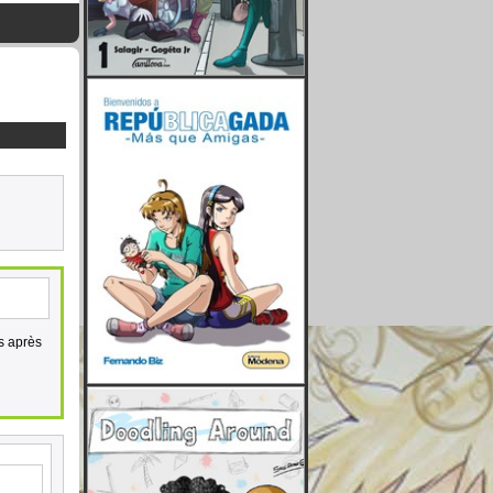
es après