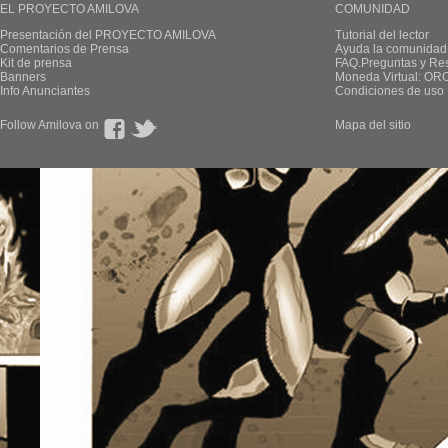
EL PROYECTO AMILOVA
COMUNIDAD
Presentación del PROYECTO AMILOVA
Tutorial del lector
Comentarios de Prensa
Ayuda la comunidad
Kit de prensa
FAQ.Preguntas y Re
Banners
Moneda Virtual: OR
Info Anunciantes
Condiciones de uso
Follow Amilova on
Mapa del sitio