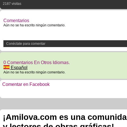
2187 visitas
Comentarios
Aún no se ha escrito ningún comentario.
Conéctate para comentar
0 Comentarios En Otros Idiomas.
Español
Aún no se ha escrito ningún comentario.
Comentar en Facebook
¡Amilova.com es una comunidad 
y lectores de obras gráficas!