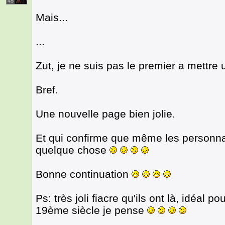
45
Mais...
...
Zut, je ne suis pas le premier a mett
Bref.
Une nouvelle page bien jolie.
Et qui confirme que même les personn
quelque chose
Bonne continuation
Ps: très joli fiacre qu'ils ont là, idéal 
19ème siècle je pense