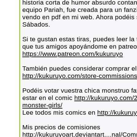
historia corta de humor absurdo contan
equipo Pariah, fue creada para un fanz
vendo en pdf en mi web. Ahora podéis 
Sábados.
Si te gustan estas tiras, puedes leer l
que tus amigos apoyándome en patre
https://www.patreon.com/kukuruyo
También puedes considerar comprar el 
http://kukuruyo.com/store-commissions
Podéis votar vuestra chica monstruo fa
estar en el comic
http://kukuruyo.com/2
monster-girls/
Lee todos mis comics en
http://kukuru
Mis precios de comisiones
http://kukuruyoart.deviantart....nal/