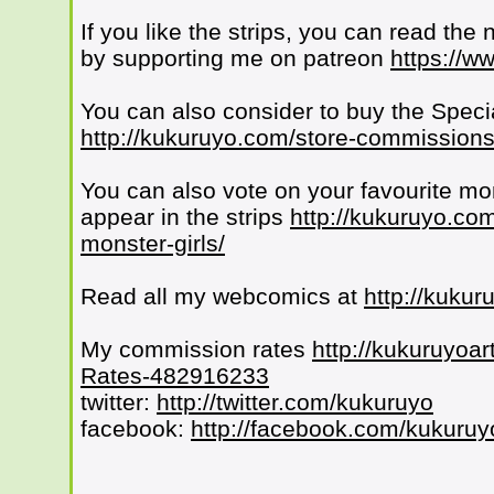
If you like the strips, you can read the 
by supporting me on patreon
https://w
You can also consider to buy the Speci
http://kukuruyo.com/store-commissions
You can also vote on your favourite mo
appear in the strips
http://kukuruyo.com
monster-girls/
Read all my webcomics at
http://kuku
My commission rates
http://kukuruyoar
Rates-482916233
twitter:
http://twitter.com/kukuruyo
facebook:
http://facebook.com/kukuruy