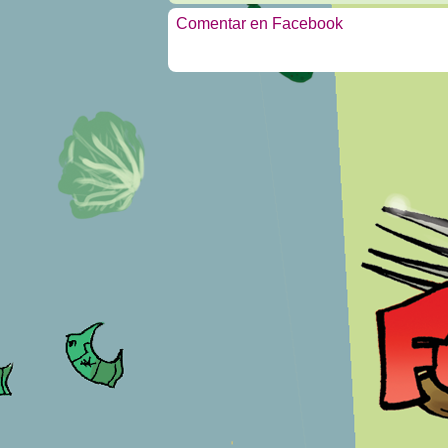
Comentar en Facebook