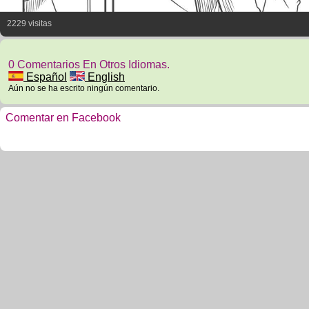
2229 visitas
0 Comentarios En Otros Idiomas.
Español
English
Aún no se ha escrito ningún comentario.
Comentar en Facebook