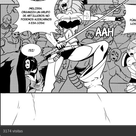
3174 visitas