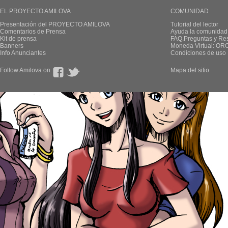
EL PROYECTO AMILOVA
COMUNIDAD
Presentación del PROYECTO AMILOVA
Tutorial del lector
Comentarios de Prensa
Ayuda la comunidad
Kit de prensa
FAQ.Preguntas y Re
Banners
Moneda Virtual: OR
Info Anunciantes
Condiciones de uso
Follow Amilova on
Mapa del sitio