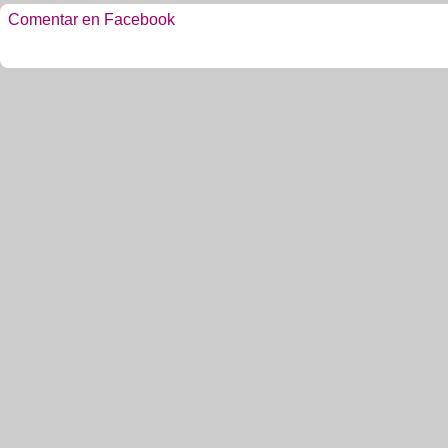
Comentar en Facebook