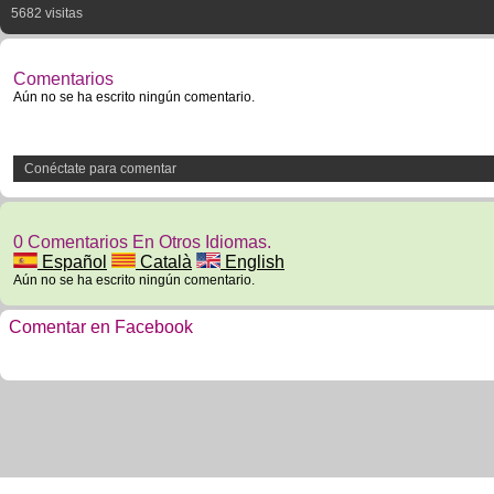
5682 visitas
Comentarios
Aún no se ha escrito ningún comentario.
Conéctate para comentar
0 Comentarios En Otros Idiomas.
Español
Català
English
Aún no se ha escrito ningún comentario.
Comentar en Facebook