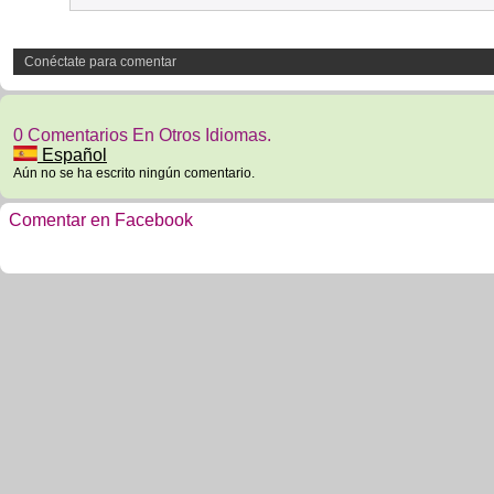
Conéctate para comentar
0 Comentarios En Otros Idiomas.
Español
Aún no se ha escrito ningún comentario.
Comentar en Facebook