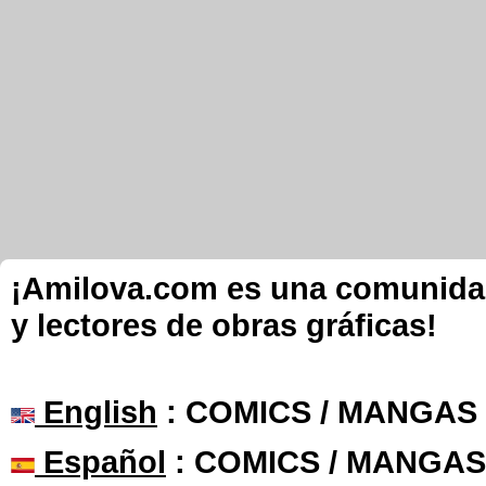
¡Amilova.com es una comunidad 
y lectores de obras gráficas!
English
: COMICS / MANGAS
Español
: COMICS / MANGAS