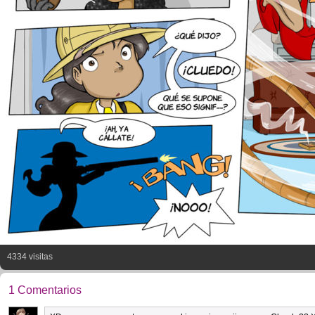
4334 visitas
1 Comentarios