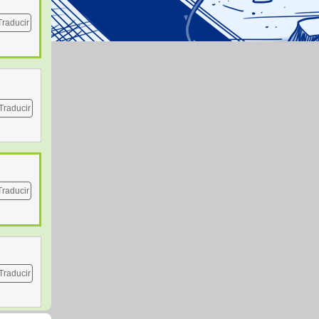
Traducir
Traducir
Traducir
Traducir