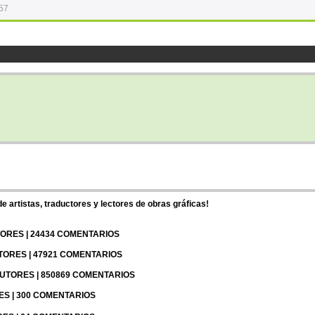
:57
 artistas, traductores y lectores de obras gráficas!
UTORES | 24434 COMENTARIOS
UTORES | 47921 COMENTARIOS
 AUTORES | 850869 COMENTARIOS
RES | 300 COMENTARIOS