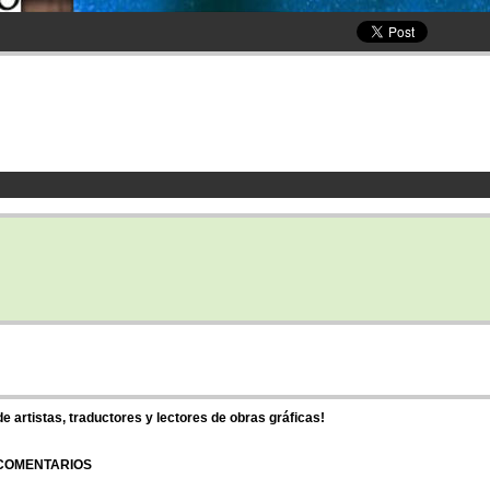
 artistas, traductores y lectores de obras gráficas!
 COMENTARIOS