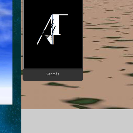
Ver más