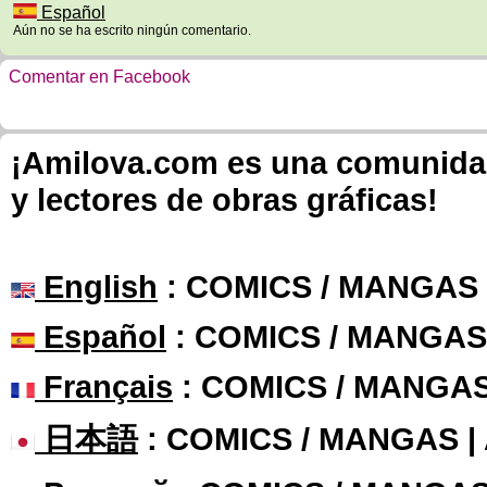
Español
Aún no se ha escrito ningún comentario.
Comentar en Facebook
¡Amilova.com es una comunidad 
y lectores de obras gráficas!
English
: COMICS / MANGAS
Español
: COMICS / MANGAS
Français
: COMICS / MANGA
日本語
: COMICS / MANGAS 