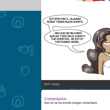
3547 visitas
Comentarios
Aún no se ha escrito ningún comentario.