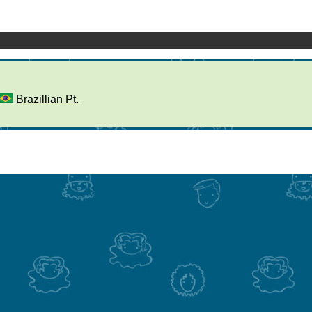
Brazillian Pt.