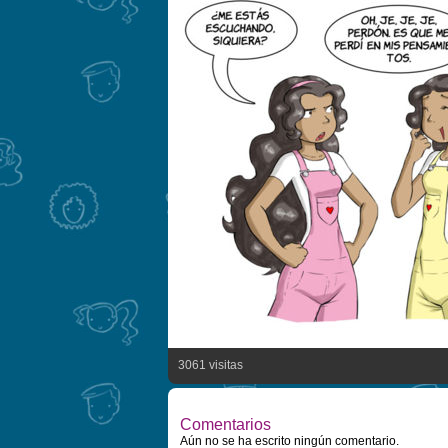
3061 visitas
Comentarios
Aún no se ha escrito ningún comentario.