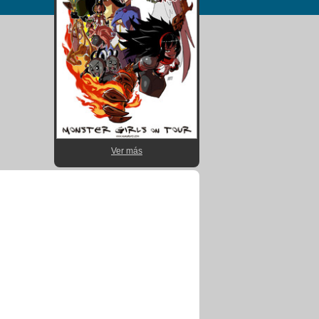
Ver más