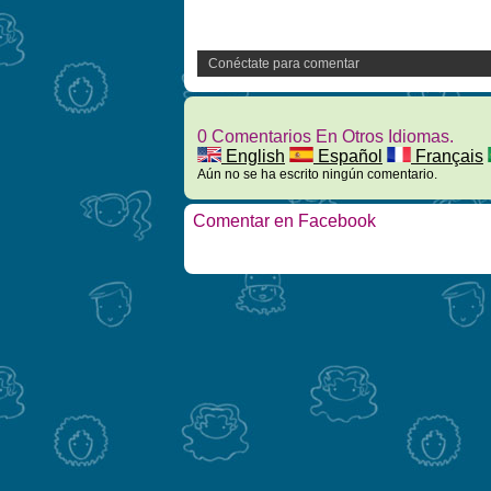
Conéctate para comentar
0 Comentarios En Otros Idiomas.
English
Español
Français
Aún no se ha escrito ningún comentario.
Comentar en Facebook