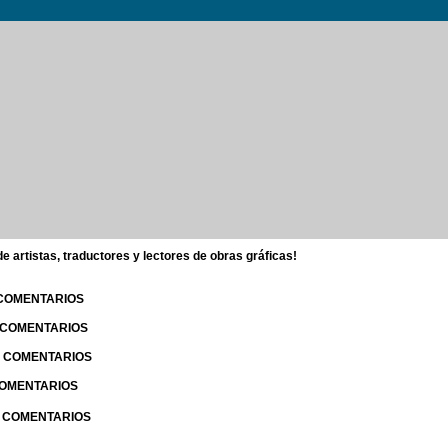
 artistas, traductores y lectores de obras gráficas!
 COMENTARIOS
| COMENTARIOS
 | COMENTARIOS
 COMENTARIOS
| COMENTARIOS