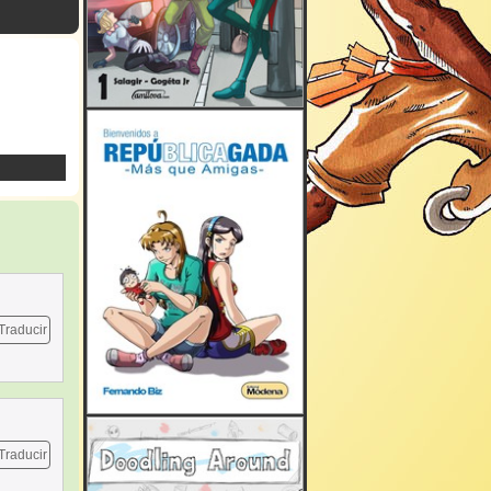
Traducir
Traducir