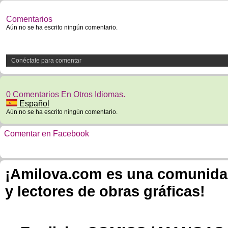
Comentarios
Aún no se ha escrito ningún comentario.
Conéctate para comentar
0 Comentarios En Otros Idiomas.
Español
Aún no se ha escrito ningún comentario.
Comentar en Facebook
¡Amilova.com es una comunidad 
y lectores de obras gráficas!