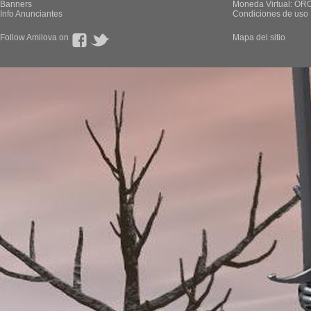
Banners
Moneda Virtual: OR
Info Anunciantes
Condiciones de uso
Follow Amilova on
Mapa del sitio