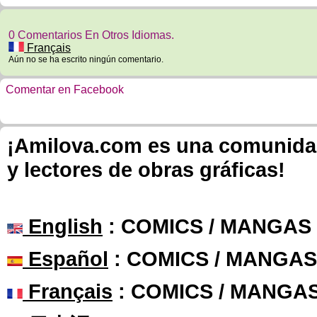
0 Comentarios En Otros Idiomas.
Français
Aún no se ha escrito ningún comentario.
Comentar en Facebook
¡Amilova.com es una comunidad 
y lectores de obras gráficas!
English
: COMICS / MANGAS
Español
: COMICS / MANGAS
Français
: COMICS / MANGA