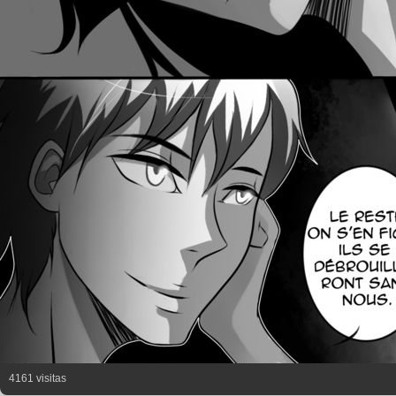
4161 visitas