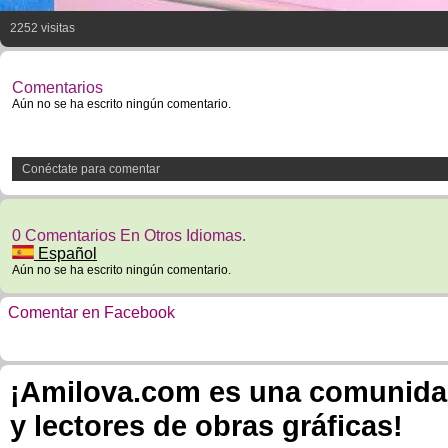
2252 visitas
Comentarios
Aún no se ha escrito ningún comentario.
Conéctate para comentar
0 Comentarios En Otros Idiomas.
Español
Aún no se ha escrito ningún comentario.
Comentar en Facebook
¡Amilova.com es una comunidad 
y lectores de obras gráficas!