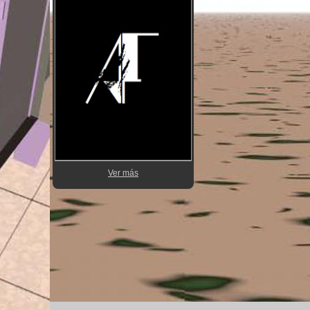
Ver más