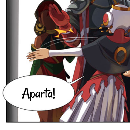
Aparta!