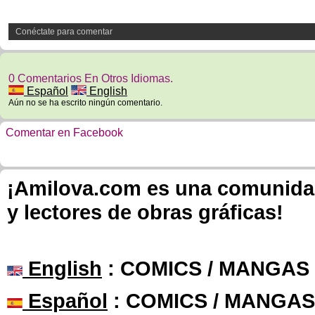
Conéctate para comentar
0 Comentarios En Otros Idiomas.
Español
English
Aún no se ha escrito ningún comentario.
Comentar en Facebook
¡Amilova.com es una comunidad 
y lectores de obras gráficas!
English
: COMICS / MANGAS
Español
: COMICS / MANGAS