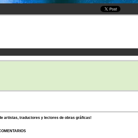
 artistas, traductores y lectores de obras gráficas!
 COMENTARIOS