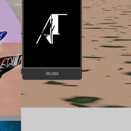
Ver más