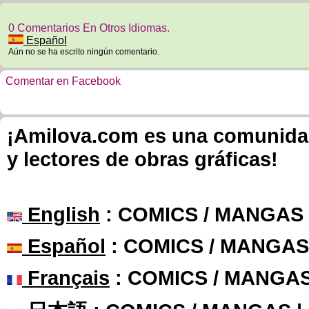
0 Comentarios En Otros Idiomas.
Español
Aún no se ha escrito ningún comentario.
Comentar en Facebook
¡Amilova.com es una comunidad 
y lectores de obras gráficas!
English
: COMICS / MANGAS
Español
: COMICS / MANGAS
Français
: COMICS / MANGA