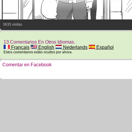
3635 visitas
13 Comentarios En Otros Idiomas.
Français
English
Nederlands
Español
Estos comentarios están ocultos por ahora.
Comentar en Facebook