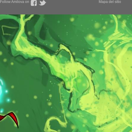
Follow Amilova on
Mapa del sitio