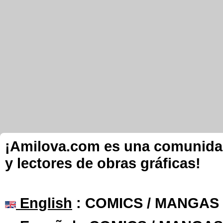
¡Amilova.com es una comunidad 
y lectores de obras gráficas!
English
: COMICS / MANGAS