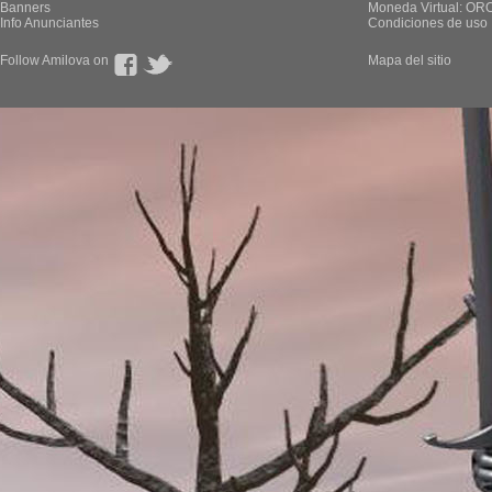
Banners
Moneda Virtual: OR
Info Anunciantes
Condiciones de uso
Follow Amilova on
Mapa del sitio