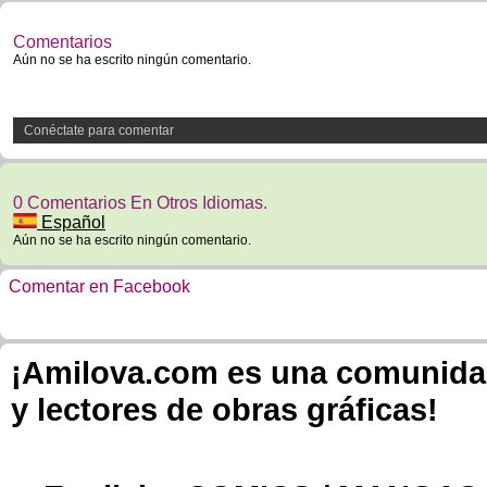
Comentarios
Aún no se ha escrito ningún comentario.
Conéctate para comentar
0 Comentarios En Otros Idiomas.
Español
Aún no se ha escrito ningún comentario.
Comentar en Facebook
¡Amilova.com es una comunidad 
y lectores de obras gráficas!