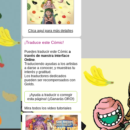
Clica aquí para más detalles
¡Traduce este Cómic!
Puedes traducir este Cómic
a
través de nuestra interface
Online
.
Traduciendo ayudas a los artistas
a darse a conocer, y muestras tu
interés y gratitud.
Los traductores dedicados
pueden ser recompensados con
Golds.
¡Ayuda a traducir o corregir
esta página! (¡Ganarás ORO!)
Mira todos los video tutoriales