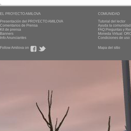
EL PROYECTO AMILOVA
COMUNIDAD
Presentación del PROYECTO AMILOVA
Tutorial del lector
Comentarios de Prensa
Ayuda la comunidad
Kit de prensa
FAQ.Preguntas y Re
Banners
Moneda Virtual: OR
Info Anunciantes
Condiciones de uso
Follow Amilova on
Mapa del sitio