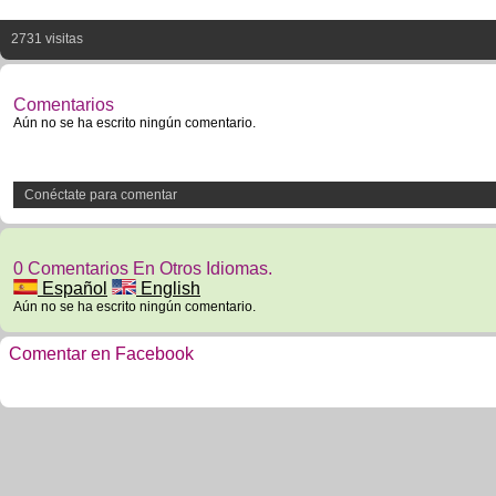
2731 visitas
Comentarios
Aún no se ha escrito ningún comentario.
Conéctate para comentar
0 Comentarios En Otros Idiomas.
Español
English
Aún no se ha escrito ningún comentario.
Comentar en Facebook