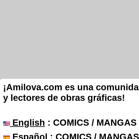
¡Amilova.com es una comunidad 
y lectores de obras gráficas!
English
: COMICS / MANGAS
Español
: COMICS / MANGAS