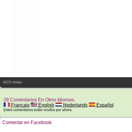
4022 visitas
28 Comentarios En Otros Idiomas.
Français
English
Nederlands
Español
Estos comentarios están ocultos por ahora.
Comentar en Facebook