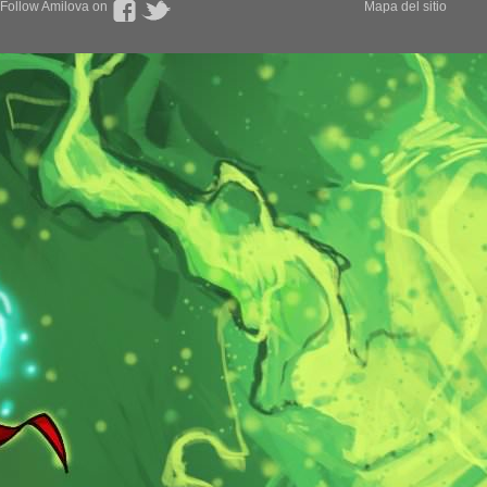
Follow Amilova on
Mapa del sitio