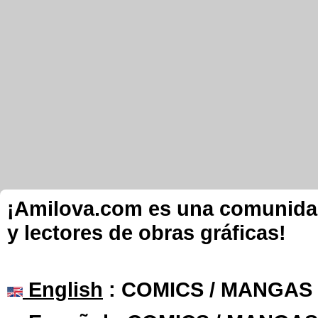
¡Amilova.com es una comunidad 
y lectores de obras gráficas!
English
: COMICS / MANGAS