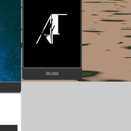
Ver más