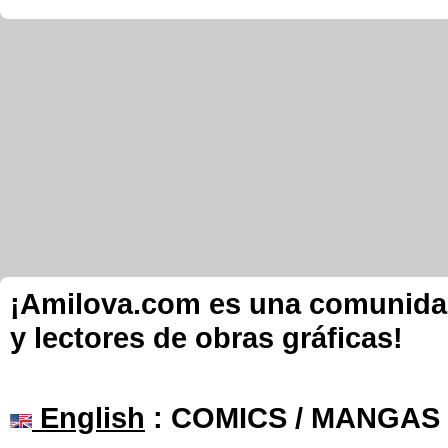
¡Amilova.com es una comunidad 
y lectores de obras gráficas!
English
: COMICS / MANGAS