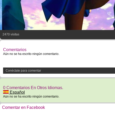
2470 visitas
Comentarios
Aún no se ha escrito ningún comentario.
Conéctate para comentar
0 Comentarios En Otros Idiomas.
Español
Aún no se ha escrito ningún comentario.
Comentar en Facebook