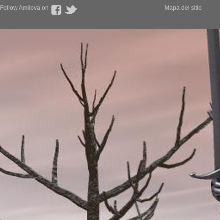
Follow Amilova on
Mapa del sitio