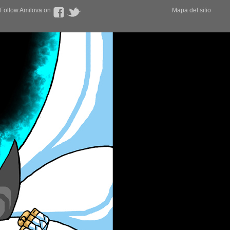
Follow Amilova on
Mapa del sitio