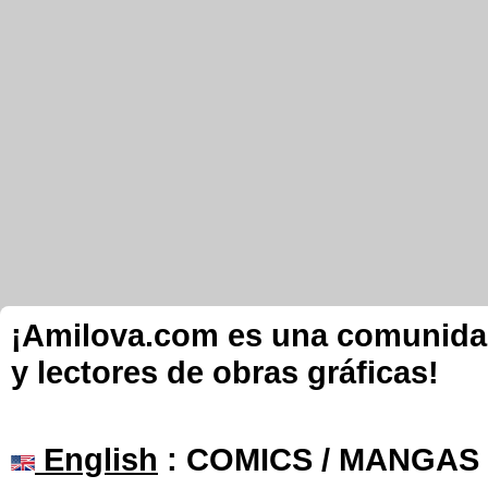
¡Amilova.com es una comunidad 
y lectores de obras gráficas!
English
: COMICS / MANGAS