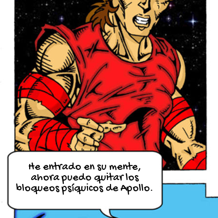
He entrado en su mente,
ahora puedo quitar los
bloqueos psíquicos de Apollo.