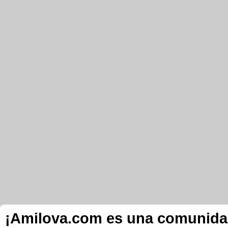
¡Amilova.com es una comunidad 