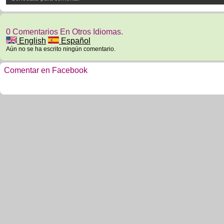
0 Comentarios En Otros Idiomas.
English
Español
Aún no se ha escrito ningún comentario.
Comentar en Facebook