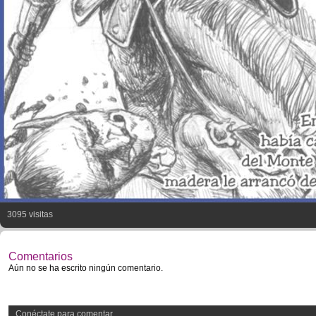
3095 visitas
Comentarios
Aún no se ha escrito ningún comentario.
Conéctate para comentar