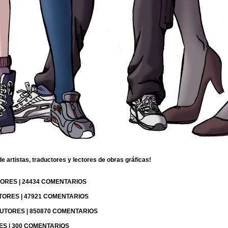
 artistas, traductores y lectores de obras gráficas!
UTORES | 24434 COMENTARIOS
UTORES | 47921 COMENTARIOS
 AUTORES | 850870 COMENTARIOS
RES | 300 COMENTARIOS