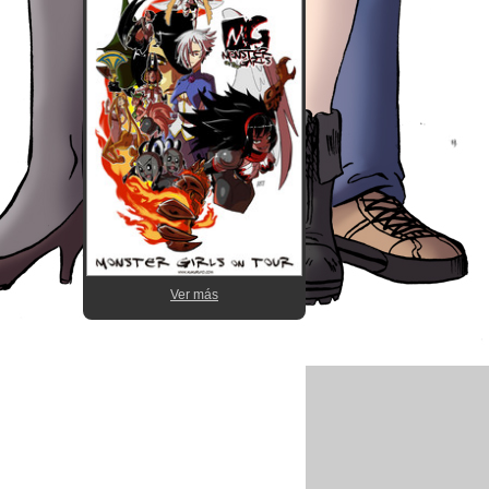
Ver más