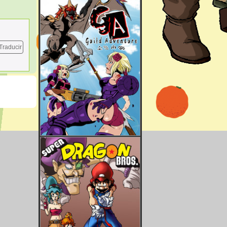
Traducir